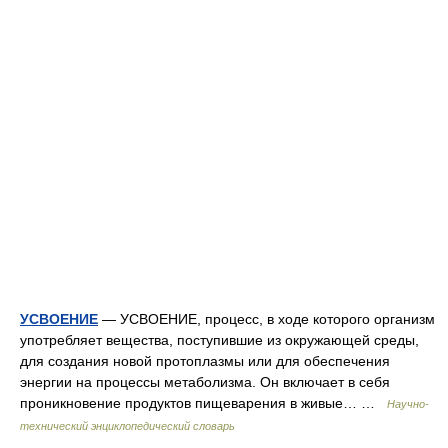
УСВОЕНИЕ
— УСВОЕНИЕ, процесс, в ходе которого организм
употребляет вещества, поступившие из окружающей среды,
для создания новой протоплазмы или для обеспечения
энергии на процессы метаболизма. Он включает в себя
проникновение продуктов пищеварения в живые… …
Научно-
технический энциклопедический словарь