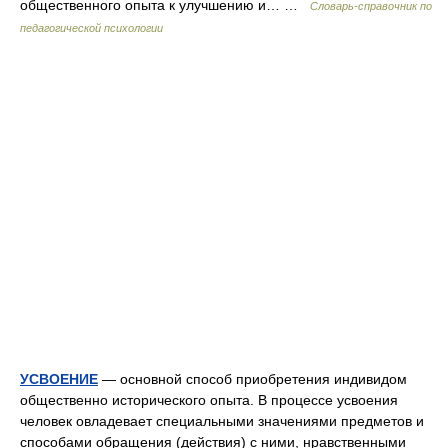
общественного опыта к улучшению и… …
Словарь-справочник по
педагогической психологии
УСВОЕНИЕ
— основной способ приобретения индивидом
общественно исторического опыта. В процессе усвоения
человек овладевает специальными значениями предметов и
способами обращения (действия) с ними, нравственными